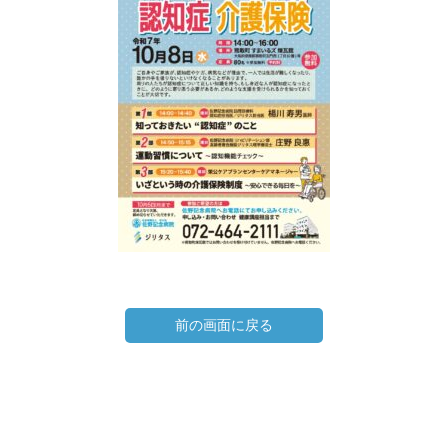
前の画面に戻る