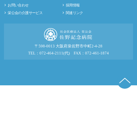
お問い合わせ
採用情報
栄公会の介護サービス
関連リンク
〒598-0013 大阪府泉佐野市中町2-4-28
TEL：072-464-2111(代) FAX：072-461-1874
© 2016-2026 社会医療法人 栄公会 佐野記念病院.