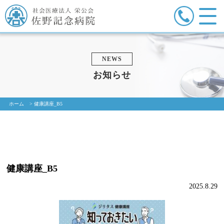
NEWS
お知らせ
ホーム
>
健康講座_B5
健康講座_B5
2025.8.29