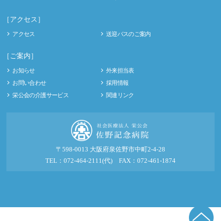
［アクセス］
アクセス
送迎バスのご案内
［ご案内］
お知らせ
外来担当表
お問い合わせ
採用情報
栄公会の介護サービス
関連リンク
〒598-0013 大阪府泉佐野市中町2-4-28
TEL：072-464-2111(代) FAX：072-461-1874