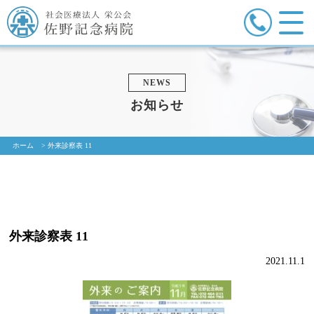
NEWS
お知らせ
ホーム
>
外来診察表 11
外来診察表 11
2021.11.1