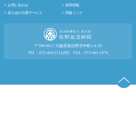
お問い合わせ
採用情報
栄公会の介護サービス
関連リンク
〒598-0013 大阪府泉佐野市中町2-4-28
TEL：072-464-2111(代) FAX：072-461-1874
© 2016-2026 社会医療法人 栄公会 佐野記念病院.