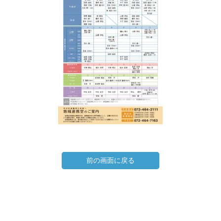
前の画面に戻る