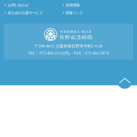
お問い合わせ
採用情報
栄公会の介護サービス
関連リンク
〒598-0013 大阪府泉佐野市中町2-4-28
TEL：072-464-2111(代) FAX：072-461-1874
© 2016-2026 社会医療法人 栄公会 佐野記念病院.