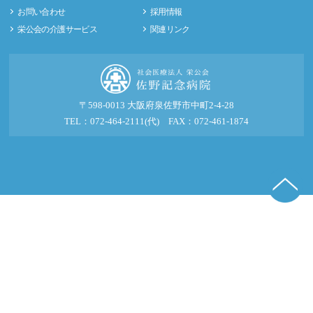
お問い合わせ
採用情報
栄公会の介護サービス
関連リンク
〒598-0013 大阪府泉佐野市中町2-4-28
TEL：072-464-2111(代) FAX：072-461-1874
© 2016-2026 社会医療法人 栄公会 佐野記念病院.