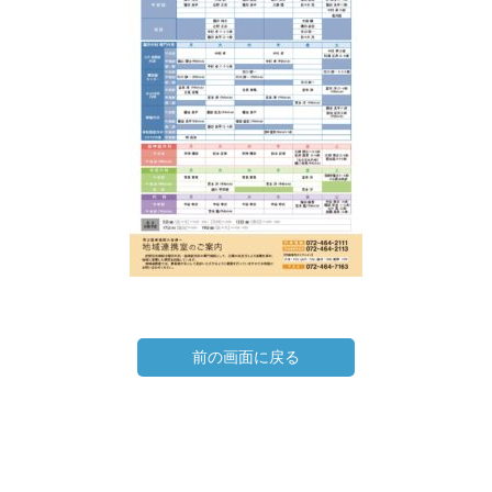
前の画面に戻る