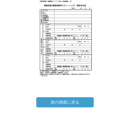
前の画面に戻る