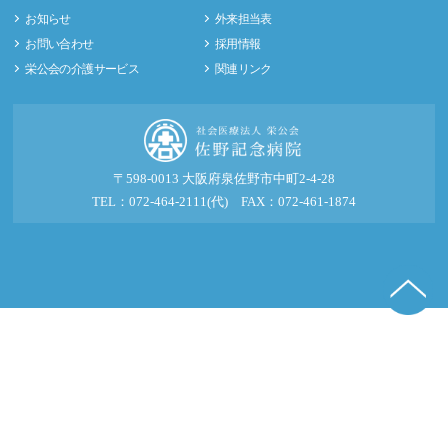
お知らせ
外来担当表
お問い合わせ
採用情報
栄公会の介護サービス
関連リンク
〒598-0013 大阪府泉佐野市中町2-4-28
TEL：072-464-2111(代) FAX：072-461-1874
© 2016-2026 社会医療法人 栄公会 佐野記念病院.