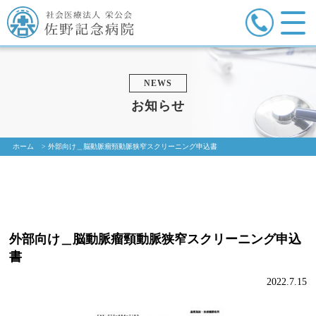
NEWS
お知らせ
ホーム
>
外部向け＿脳動脈瘤頸動脈狭窄スクリーニング申込書
外部向け＿脳動脈瘤頸動脈狭窄スクリーニング申込
書
2022.7.15