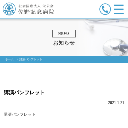
NEWS
お知らせ
ホーム
>
講演パンフレット
講演パンフレット
2021.1.21
講演パンフレット