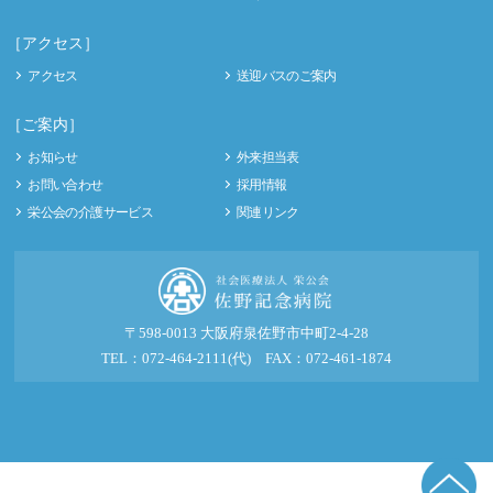
［アクセス］
アクセス
送迎バスのご案内
［ご案内］
お知らせ
外来担当表
お問い合わせ
採用情報
栄公会の介護サービス
関連リンク
〒598-0013 大阪府泉佐野市中町2-4-28
TEL：072-464-2111(代) FAX：072-461-1874