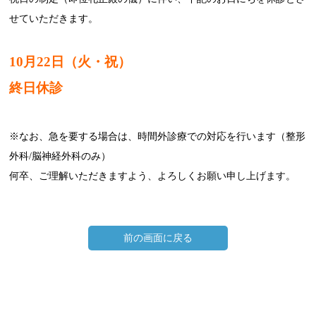
せていただきます。
10月22日（火・祝）
終日休診
※なお、急を要する場合は、時間外診療での対応を行います（整形
外科/脳神経外科のみ）
何卒、ご理解いただきますよう、よろしくお願い申し上げます。
前の画面に戻る