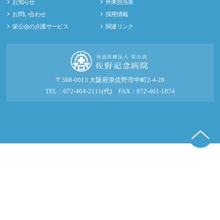
お知らせ
外来担当表
お問い合わせ
採用情報
栄公会の介護サービス
関連リンク
〒598-0013 大阪府泉佐野市中町2-4-28
TEL：072-464-2111(代) FAX：072-461-1874
© 2016-2026 社会医療法人 栄公会 佐野記念病院.