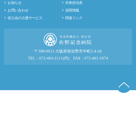
お知らせ
外来担当表
お問い合わせ
採用情報
栄公会の介護サービス
関連リンク
〒598-0013 大阪府泉佐野市中町2-4-28
TEL：072-464-2111(代) FAX：072-461-1874
© 2016-2026 社会医療法人 栄公会 佐野記念病院.