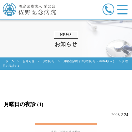
NEWS
お知らせ
ホーム
>
お知らせ
>
お知らせ
>
月曜夜診終了のお知らせ（2026.4月～）
>
月曜
日の夜診 (1)
月曜日の夜診 (1)
2026.2.24