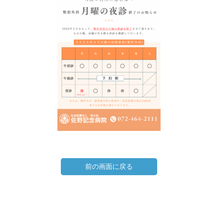
前の画面に戻る