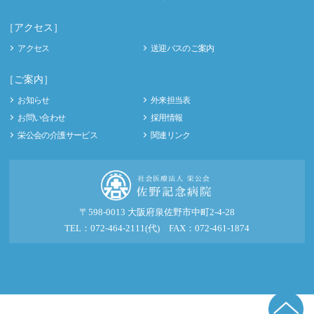
［アクセス］
アクセス
送迎バスのご案内
［ご案内］
お知らせ
外来担当表
お問い合わせ
採用情報
栄公会の介護サービス
関連リンク
〒598-0013 大阪府泉佐野市中町2-4-28
TEL：072-464-2111(代) FAX：072-461-1874