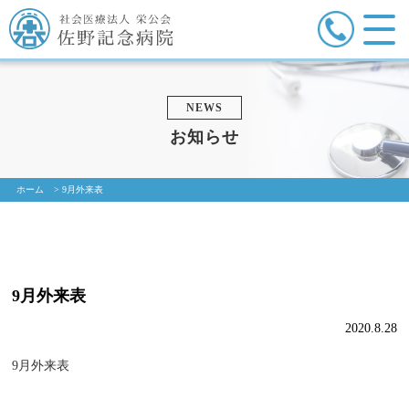
NEWS
お知らせ
ホーム
>
9月外来表
9月外来表
2020.8.28
9月外来表