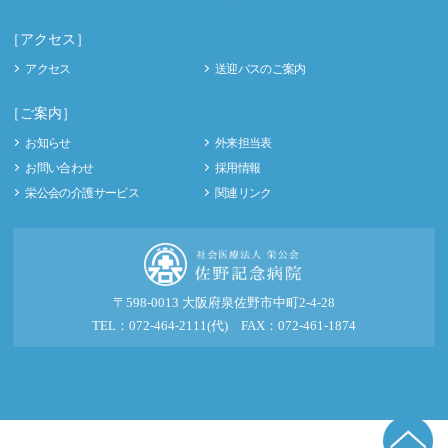
［アクセス］
アクセス
送迎バスのご案内
［ご案内］
お知らせ
外来担当表
お問い合わせ
採用情報
栄公会の介護サービス
関連リンク
〒598-0013 大阪府泉佐野市中町2-4-28
TEL：072-464-2111(代) FAX：072-461-1874