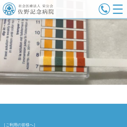
［ご利用の皆様へ］