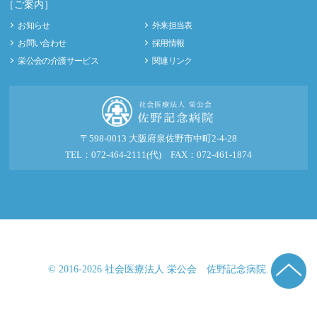
［ご案内］
お知らせ
外来担当表
お問い合わせ
採用情報
栄公会の介護サービス
関連リンク
〒598-0013 大阪府泉佐野市中町2-4-28
TEL：072-464-2111(代) FAX：072-461-1874
© 2016-2026 社会医療法人 栄公会 佐野記念病院.