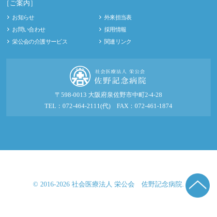
［ご案内］
お知らせ
外来担当表
お問い合わせ
採用情報
栄公会の介護サービス
関連リンク
〒598-0013 大阪府泉佐野市中町2-4-28
TEL：072-464-2111(代) FAX：072-461-1874
© 2016-2026 社会医療法人 栄公会 佐野記念病院.