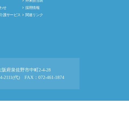
外来担当表
わせ
採用情報
介護サービス
関連リンク
3 大阪府泉佐野市中町2-4-28
4-2111(代) FAX：072-461-1874