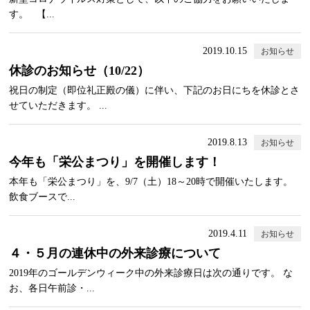
す。 【...
2019.10.15
お知らせ
休診のお知らせ（10/22）
祝日の制定（即位礼正殿の儀）に伴い、下記のお日にちを休診とさ
せていただきます。 ...
2019.8.13
お知らせ
今年も「栄公まつり」を開催します！
本年も「栄公まつり」を、9/7（土）18～20時で開催いたします。
飲食ブースで...
2019.4.11
お知らせ
４・５月の連休中の外来診療について
2019年のゴールデンウィーク中の外来診療日は次の通りです。 な
お、各日午前診・...