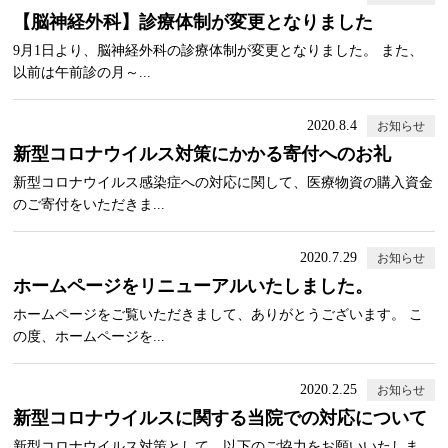
【脳神経外科】診療体制が変更となりました
9月1日より、脳神経外科の診療体制が変更となりました。 また、
以前は午前診の月～...
2020.8.4
お知らせ
新型コロナウイルス対策にかかる寄付へのお礼
新型コロナウイルス感染症への対応に関して、医療物資の購入資金
のご寄付をいただきま...
2020.7.29
お知らせ
ホームページをリニューアルいたしました。
ホームページをご覧いただきまして、ありがとうございます。 こ
の度、ホームページを...
2020.2.25
お知らせ
新型コロナウイルスに関する当院での対応について
新型コロナウイルス対策として、以下のご協力をお願いいたしま