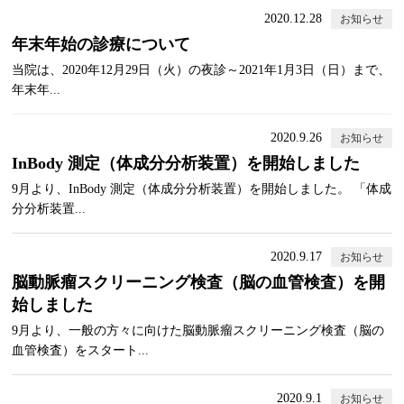
2020.12.28
お知らせ
年末年始の診療について
当院は、2020年12月29日（火）の夜診～2021年1月3日（日）まで、
年末年...
2020.9.26
お知らせ
InBody 測定（体成分分析装置）を開始しました
9月より、InBody 測定（体成分分析装置）を開始しました。 「体成
分分析装置...
2020.9.17
お知らせ
脳動脈瘤スクリーニング検査（脳の血管検査）を開
始しました
9月より、一般の方々に向けた脳動脈瘤スクリーニング検査（脳の
血管検査）をスタート...
2020.9.1
お知らせ