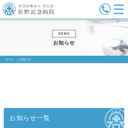
NEWS
お知らせ
ホーム
>
お知らせ
お知らせ一覧