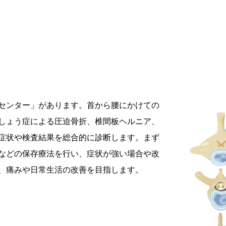
センター」があります。首から腰にかけての
しょう症による圧迫骨折、椎間板ヘルニア、
症状や検査結果を総合的に診断します。まず
などの保存療法を行い、症状が強い場合や改
、痛みや日常生活の改善を目指します。