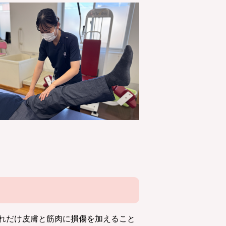
れだけ皮膚と筋肉に損傷を加えること