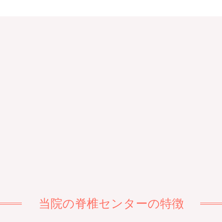
当院の脊椎センターの特徴