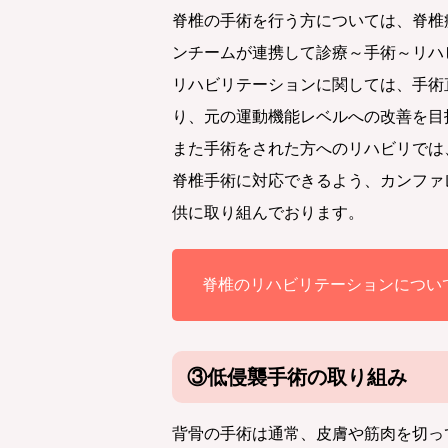
脊椎の手術を行う方については、脊椎
ンチームが連携して診療～手術～リハ
リハビリテーションに関しては、手術
り、元の運動機能レベルへの改善を目
また手術をされた方へのリハビリでは
脊椎手術に対応できるよう、カンファ
供に取り組んでおります。
脊椎のリハビリテーションについ
③低侵襲手術の取り組み
背骨の手術は通常、皮膚や筋肉を切っ