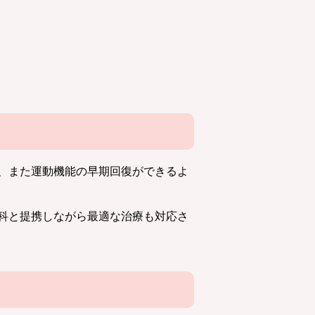
、また運動機能の早期回復ができるよ
科と提携しながら最適な治療も対応さ