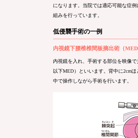
になります。当院では適応可能な症例
組みを行っています。
低侵襲手術の一例
内視鏡下腰椎椎間板摘出術（ME
内視鏡を入れ、手術する部位を映像で見て確認
以下MED）といいます。背中に2c
中で操作しながら手術を行います。