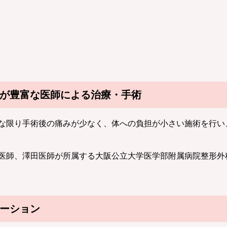
が豊富な医師による治療・手術
な限り手術後の痛みが少なく、体への負担が小さい施術を行い
医師、澤田医師が所属する大阪公立大学医学部附属病院整形外
ーション