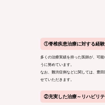
①脊椎疾患治療に対する経験
多くの治療実績を持った医師が、可能
うに努めています。
なお、難渋症例などに関しては、豊田
せていただきます。
②充実した治療～リハビリテ