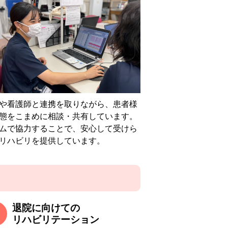
や看護師と連携を取りながら、患者様
態をこまめに相談・共有しています。
ムで協力することで、安心して受けら
リハビリを提供しています。
退院に向けての
リハビリテーション