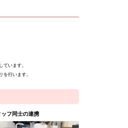
しています。
リを行います。
タッフ同士の連携