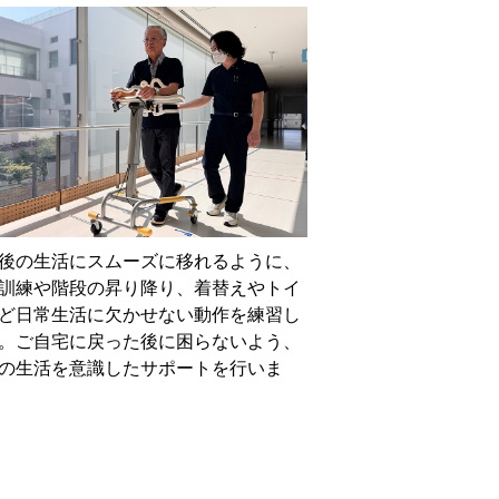
後の生活にスムーズに移れるように、
訓練や階段の昇り降り、着替えやトイ
ど日常生活に欠かせない動作を練習し
。ご自宅に戻った後に困らないよう、
の生活を意識したサポートを行いま