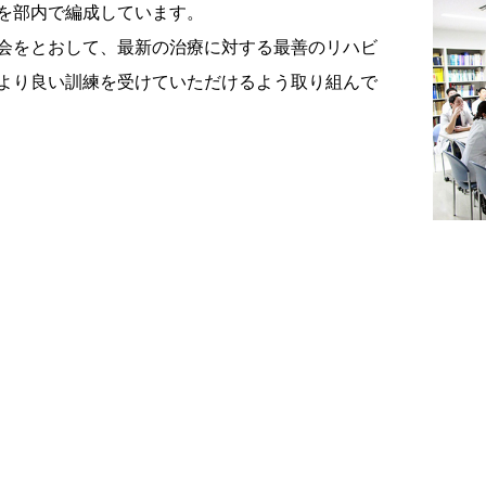
を部内で編成しています。
会をとおして、最新の治療に対する最善のリハビ
より良い訓練を受けていただけるよう取り組んで