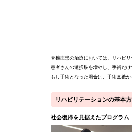
脊椎疾患の治療においては、リハビリ
患者さんの選択肢を増やし、手術だけ
もし手術となった場合は、手術直後か
リハビリテーションの基本方
社会復帰を見据えたプログラム