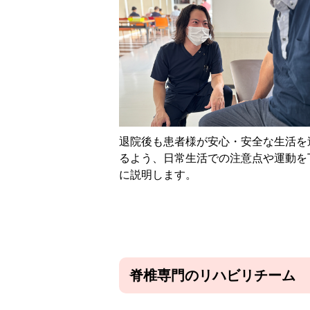
退院後も患者様が安心・安全な生活を
るよう、日常生活での注意点や運動を
に説明します。
脊椎専門のリハビリチーム