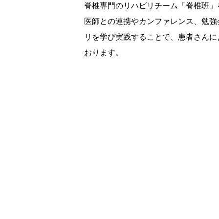
脊椎専門のリハビリチーム「脊椎班」
医師との連携やカンファレンス、勉強
リを学び実践することで、患者さんに
おります。