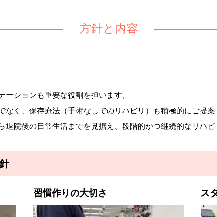
方針と内容
テーションも重要な役割を担います。
でなく、保存療法（手術なしでのリハビリ）も積極的にご提案
ら退院後の日常生活までを見据え、段階的かつ継続的なリハビ
針
習慣作りの大切さ
ス