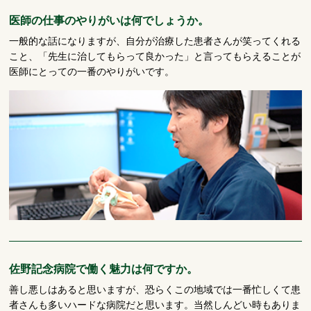
医師の仕事のやりがいは何でしょうか。
一般的な話になりますが、自分が治療した患者さんが笑ってくれる
こと、「先生に治してもらって良かった」と言ってもらえることが
医師にとっての一番のやりがいです。
佐野記念病院で働く魅力は何ですか。
善し悪しはあると思いますが、恐らくこの地域では一番忙しくて患
者さんも多いハードな病院だと思います。当然しんどい時もありま