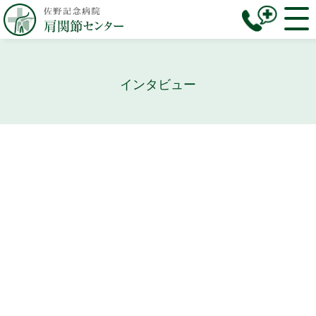
インタビュー