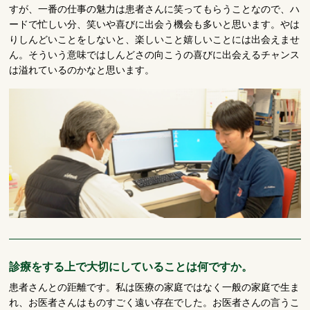
すが、一番の仕事の魅力は患者さんに笑ってもらうことなので、ハ
ードで忙しい分、笑いや喜びに出会う機会も多いと思います。やは
りしんどいことをしないと、楽しいこと嬉しいことには出会えませ
ん。そういう意味ではしんどさの向こうの喜びに出会えるチャンス
は溢れているのかなと思います。
診療をする上で大切にしていることは何ですか。
患者さんとの距離です。私は医療の家庭ではなく一般の家庭で生ま
れ、お医者さんはものすごく遠い存在でした。お医者さんの言うこ