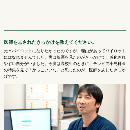
医師を志されたきっかけを教えてください。
元々パイロットになりたかったのですが、理由があってパイロット
にはなれませんでした。実は映画を見たのがきっかけで、感化され
やすい自分がいました。今度は高校生のときに、テレビで小児科医
の特集を見て「かっこいいな」と思ったのが、医師を志したきっか
けです。