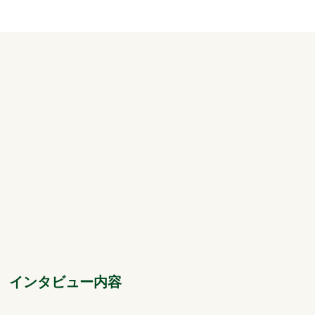
インタビュー内容