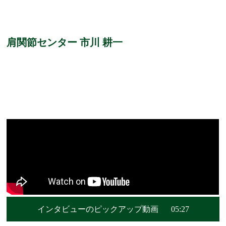
肩関節センター 市川 耕一
インタビューのピックアップ動画
05:27