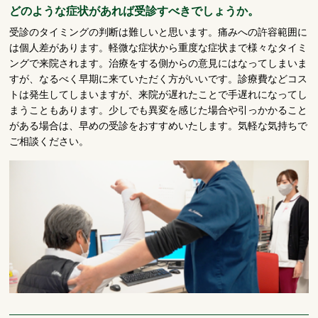
どのような症状があれば受診すべきでしょうか。
受診のタイミングの判断は難しいと思います。痛みへの許容範囲に
は個人差があります。軽微な症状から重度な症状まで様々なタイミ
ングで来院されます。治療をする側からの意見にはなってしまいま
すが、なるべく早期に来ていただく方がいいです。診療費などコス
トは発生してしまいますが、来院が遅れたことで手遅れになってし
まうこともあります。少しでも異変を感じた場合や引っかかること
がある場合は、早めの受診をおすすめいたします。気軽な気持ちで
ご相談ください。