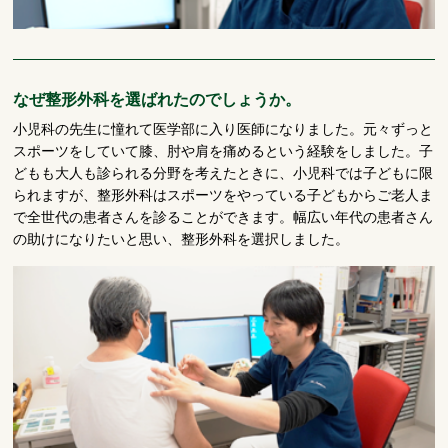
なぜ整形外科を選ばれたのでしょうか。
小児科の先生に憧れて医学部に入り医師になりました。元々ずっと
スポーツをしていて膝、肘や肩を痛めるという経験をしました。子
どもも大人も診られる分野を考えたときに、小児科では子どもに限
られますが、整形外科はスポーツをやっている子どもからご老人ま
で全世代の患者さんを診ることができます。幅広い年代の患者さん
の助けになりたいと思い、整形外科を選択しました。