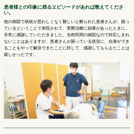
患者様との印象に残るエピソードがあれば教えてくださ
い。
他の病院で病状が思わしくなく難しいと断られた患者さんが、困っ
ているということで来院されて、実際治療に効果があったときに、
非常に感謝していただきました。当然民間の病院なので対応しきれ
ないことはありますが、患者さんが困っている状況に、自身ができ
ることをやって解決できたことに対して、感謝してもらえたことは
嬉しかったです。