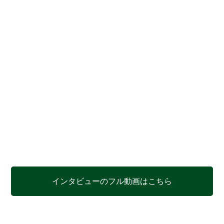
インタビューのフル動画はこちら