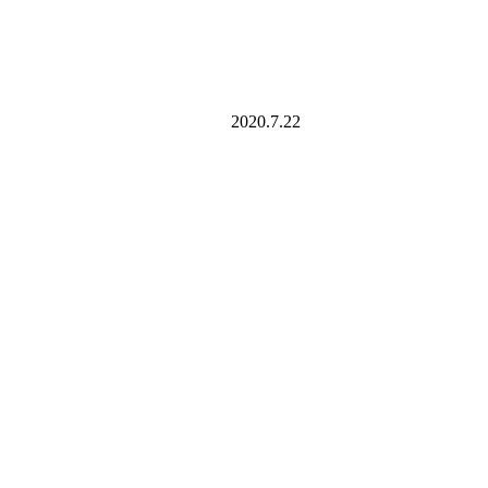
2020.7.22