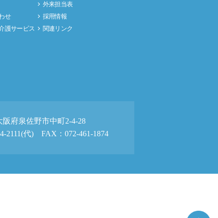
外来担当表
わせ
採用情報
介護サービス
関連リンク
3 大阪府泉佐野市中町2-4-28
4-2111(代) FAX：072-461-1874