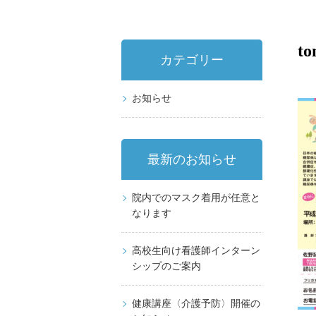
to
カテゴリー
お知らせ
最新のお知らせ
院内でのマスク着用が任意と
なります
高校生向け看護師インターン
シップのご案内
健康講座〈介護予防〉開催の