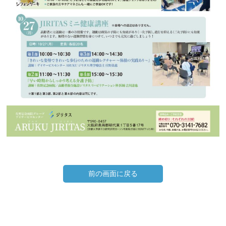
前の画面に戻る