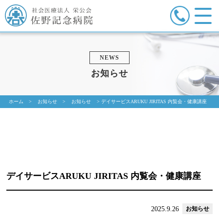
NEWS
お知らせ
ホーム
>
お知らせ
>
お知らせ
>
デイサービスARUKU JIRITAS 内覧会・健康講座
デイサービスARUKU JIRITAS 内覧会・健康講座
2025.9.26
お知らせ