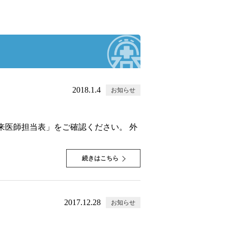
2018.1.4
お知らせ
外来医師担当表」をご確認ください。 外
続きはこちら
2017.12.28
お知らせ