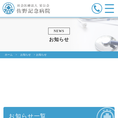
NEWS
お知らせ
ホーム
>
お知らせ
>
お知らせ
お知らせ一覧