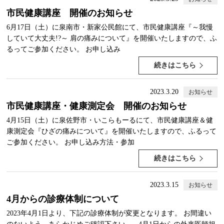
市民健康講座 開催のお知らせ
6月17日（土）に泉南市・新家公民館にて、市民健康講座『～我慢
していて大丈夫!?～ 肩の痛みについて』を開催いたしますので、ふ
るってご参加ください。 お申し込み
続きはこちら
2023.3.20
お知らせ
市民健康講座・健康測定会 開催のお知らせ
4月15日（土）に泉佐野市・いこらもーるにて、市民健康講座＆健
康測定会『ひざの痛みについて』を開催いたしますので、ふるって
ご参加ください。 お申し込み方法・参加
続きはこちら
2023.3.15
お知らせ
4月からの診療体制について
2023年4月1日より、下記の診療体制が変更となります。 お間違い