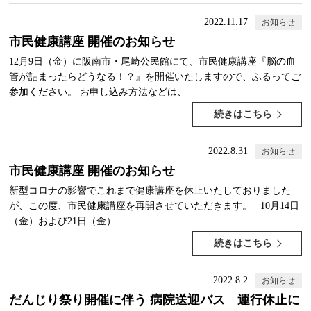
2022.11.17
お知らせ
市民健康講座 開催のお知らせ
12月9日（金）に阪南市・尾崎公民館にて、市民健康講座『脳の血
管が詰まったらどうなる！？』を開催いたしますので、ふるってご
参加ください。 お申し込み方法などは、
続きはこちら
2022.8.31
お知らせ
市民健康講座 開催のお知らせ
新型コロナの影響でこれまで健康講座を休止いたしておりました
が、この度、市民健康講座を再開させていただきます。 10月14日
（金）および21日（金）
続きはこちら
2022.8.2
お知らせ
だんじり祭り開催に伴う 病院送迎バス 運行休止に