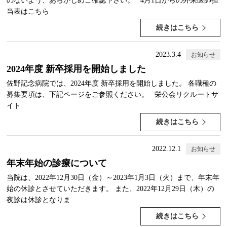
のないよう、あらかじめご確認下さい。 4月1日からの外来医師担
当表はこちら
続きはこちら
2023.3.4
お知らせ
2024年度 新卒採用を開始しました
佐野記念病院では、2024年度 新卒採用を開始しました。 各職種の
募集要項は、下記ページをご参照ください。 栄公会リクルートサ
イト
続きはこちら
2022.12.1
お知らせ
年末年始の診療について
当院は、2022年12月30日（金）～2023年1月3日（火）まで、年末年
始の休診とさせていただきます。 また、2022年12月29日（木）の
夜診は休診となりま
続きはこちら