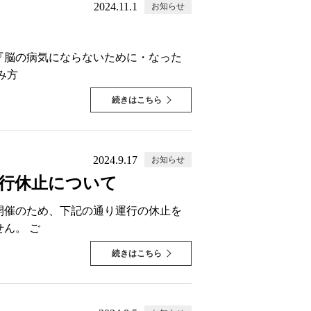
2024.11.1
お知らせ
座『脳の病気にならないために・なった
み方
続きはこちら
2024.9.17
お知らせ
運行休止について
開催のため、下記の通り運行の休止を
ん。 ご
続きはこちら