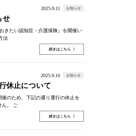
2025.9.11
お知らせ
らせ
ておきたい認知症・介護保険』を開催い
方法
続きはこちら
2025.9.10
お知らせ
運行休止について
開催のため、下記の通り運行の休止を
ん。 ご
続きはこちら