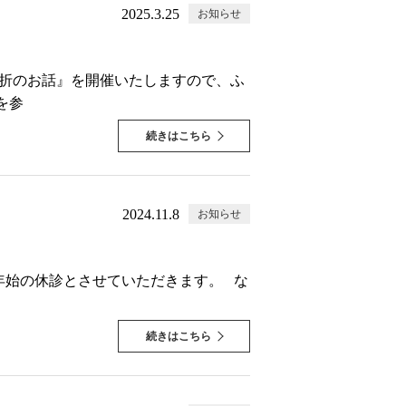
2025.3.25
お知らせ
骨折のお話』を開催いたしますので、ふ
を参
続きはこちら
2024.11.8
お知らせ
年末年始の休診とさせていただきます。 な
続きはこちら