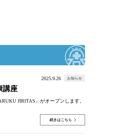
2025.9.26
お知らせ
健康講座
KU JIRITAS」がオープンします。
続きはこちら