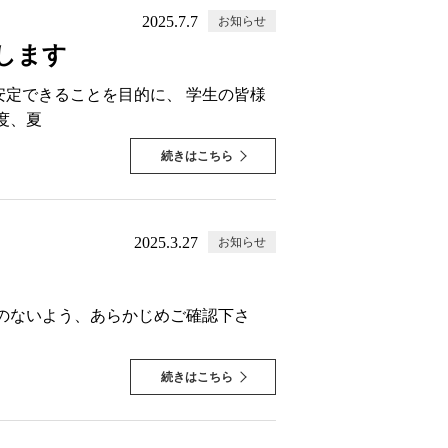
2025.7.7
お知らせ
します
定できることを目的に、 学生の皆様
度、夏
続きはこちら
2025.3.27
お知らせ
いのないよう、あらかじめご確認下さ
続きはこちら