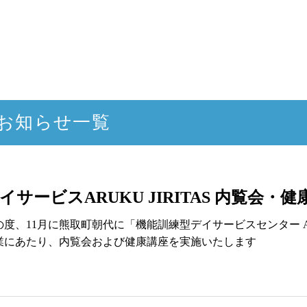
お知らせ一覧
イサービスARUKU JIRITAS 内覧会・
の度、11月に熊取町朝代に「機能訓練型デイサービスセンター ARU
業にあたり、内覧会および健康講座を実施いたします