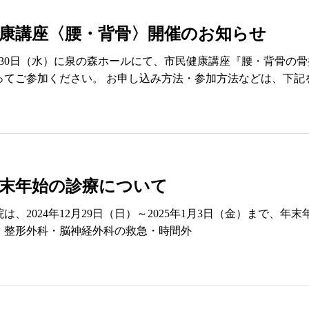
康講座〈腰・背骨〉開催のお知らせ
月30日（水）に泉の森ホールにて、市民健康講座『腰・背骨の
ってご参加ください。 お申し込み方法・参加方法などは、下記
末年始の診療について
院は、2024年12月29日（日）～2025年1月3日（金）まで、
、整形外科・脳神経外科の救急・時間外