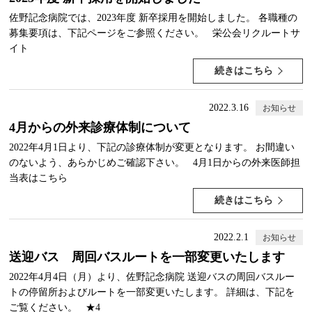
佐野記念病院では、2023年度 新卒採用を開始しました。 各職種の
募集要項は、下記ページをご参照ください。 栄公会リクルートサ
イト
続きはこちら
2022.3.16
お知らせ
4月からの外来診療体制について
2022年4月1日より、下記の診療体制が変更となります。 お間違い
のないよう、あらかじめご確認下さい。 4月1日からの外来医師担
当表はこちら
続きはこちら
2022.2.1
お知らせ
送迎バス 周回バスルートを一部変更いたします
2022年4月4日（月）より、佐野記念病院 送迎バスの周回バスルー
トの停留所およびルートを一部変更いたします。 詳細は、下記を
ご覧ください。 ★4