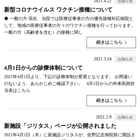
2021.4.22
お知らせ
新型コロナウイルス ワクチン接種について
◆ 一般の方 現在、当院では医療従事者の方の優先接種対応病院と
して、地域の医療従事者の方々のワクチン接種を行っております。
一般の方（高齢者を含む）の接種に関し
続きはこちら
2021.3.24
お知らせ
4月1日からの診療体制について
2021年4月1日より、下記の診療体制が変更となります。 お間違い
のないよう、あらかじめご確認下さい。 4月1日からの外来医師担
当表はこちら
続きはこちら
2021.2.8
お知らせ
新施設「ジリタス」ページが公開されました
2021年4月1日（木）に新施設ジリタスが、佐野記念病院前に開設さ