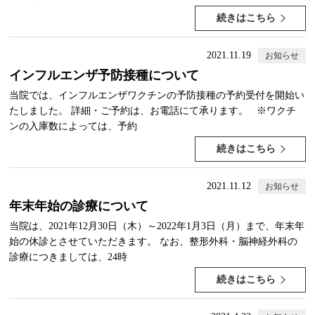
続きはこちら
2021.11.19
お知らせ
インフルエンザ予防接種について
当院では、インフルエンザワクチンの予防接種の予約受付を開始い
たしました。 詳細・ご予約は、お電話にて承ります。 ※ワクチ
ンの入庫数によっては、予約
続きはこちら
2021.11.12
お知らせ
年末年始の診療について
当院は、2021年12月30日（木）～2022年1月3日（月）まで、年末年
始の休診とさせていただきます。 なお、整形外科・脳神経外科の
診療につきましては、24時
続きはこちら