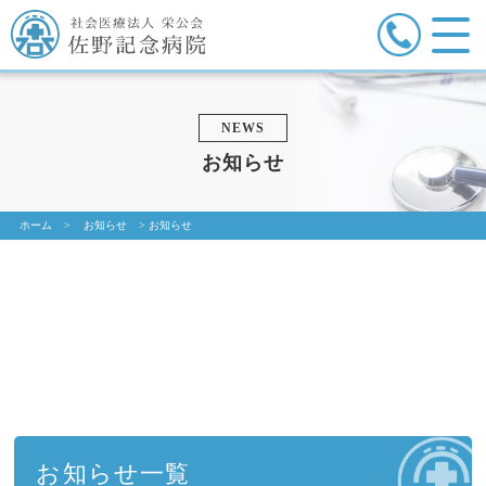
NEWS
お知らせ
ホーム
>
お知らせ
>
お知らせ
お知らせ一覧